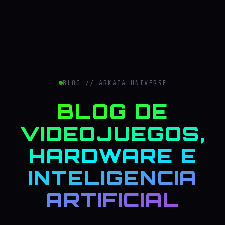
BLOG // ARKAIA UNIVERSE
BLOG DE
VIDEOJUEGOS,
HARDWARE E
INTELIGENCIA
ARTIFICIAL