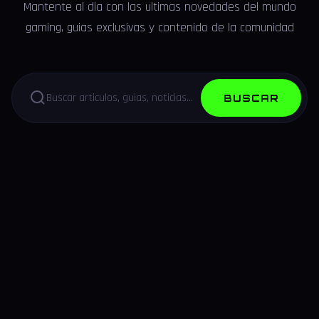
Mantente al dia con las ultimas novedades del mundo
gaming, guias exclusivas y contenido de la comunidad
BUSCAR