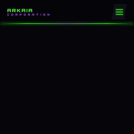
ARKAIA
CORPORATION