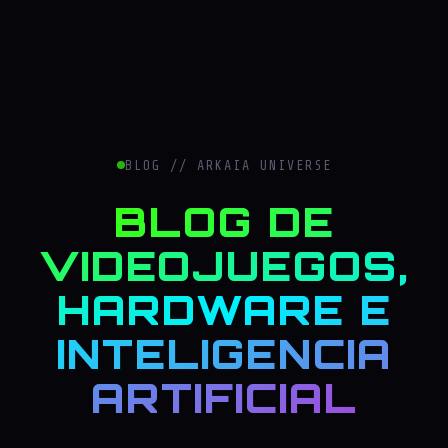
BLOG // ARKAIA UNIVERSE
BLOG DE
VIDEOJUEGOS,
HARDWARE E
INTELIGENCIA
ARTIFICIAL