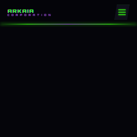
ARKAIA
CORPORATION