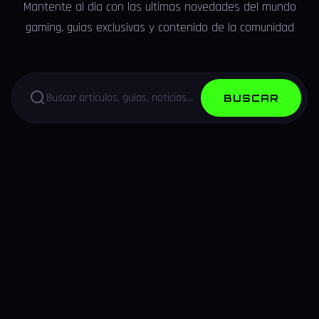
Mantente al dia con las ultimas novedades del mundo
gaming, guias exclusivas y contenido de la comunidad
BUSCAR