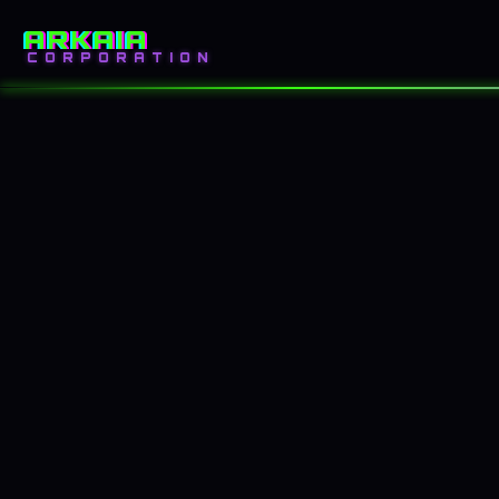
ARKAIA
INICIO
BLOG
CORPORATION