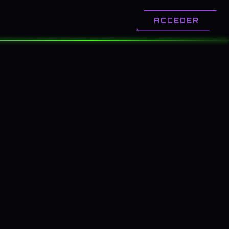
OTROS
CONTACTO
ACCEDER