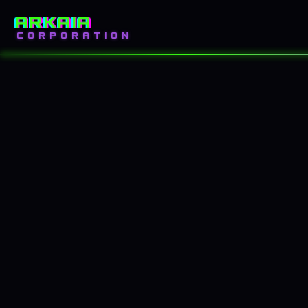
ARKAIA
INICIO
BLOG
CORPORATION