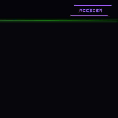
OTROS
CONTACTO
ACCEDER