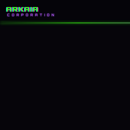
ARKAIA
INICIO
BLOG
CORPORATION