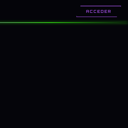
OTROS
CONTACTO
ACCEDER