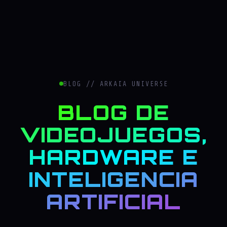
BLOG // ARKAIA UNIVERSE
BLOG DE
VIDEOJUEGOS,
HARDWARE E
INTELIGENCIA
ARTIFICIAL