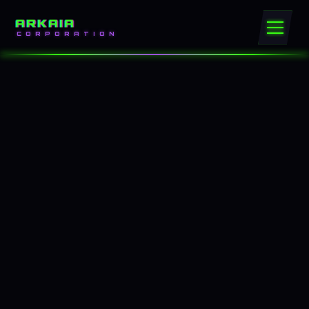
ARKAIA
CORPORATION