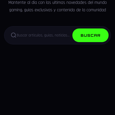
Mantente al dia con las ultimas novedades del mundo
gaming, guias exclusivas y contenido de la comunidad
BUSCAR