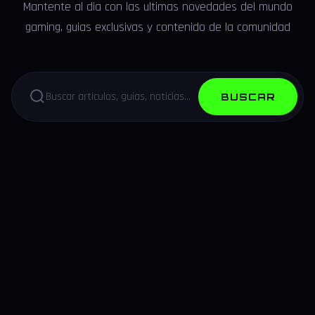
Mantente al dia con las ultimas novedades del mundo
gaming, guias exclusivas y contenido de la comunidad
BUSCAR