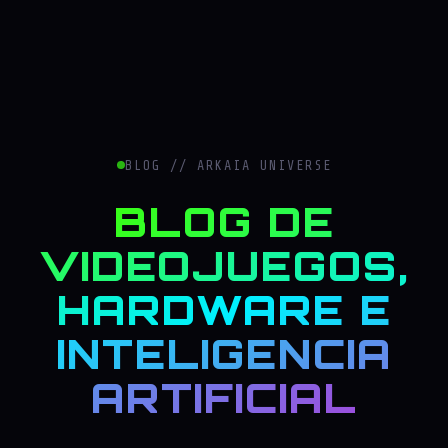
BLOG // ARKAIA UNIVERSE
BLOG DE
VIDEOJUEGOS,
HARDWARE E
INTELIGENCIA
ARTIFICIAL