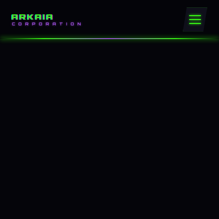
ARKAIA
CORPORATION