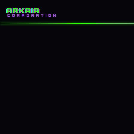
ARKAIA
INICIO
BLOG
CORPORATION