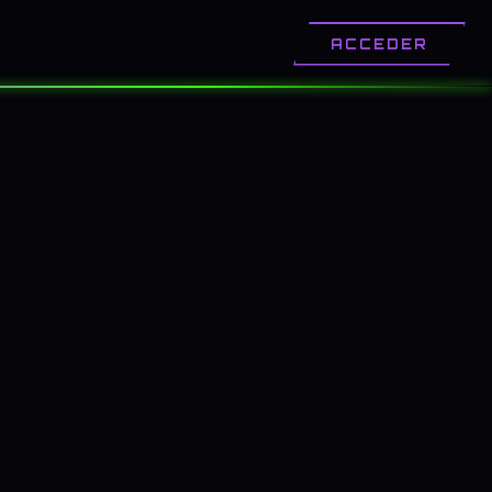
OTROS
CONTACTO
ACCEDER