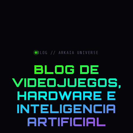
BLOG // ARKAIA UNIVERSE
BLOG DE
VIDEOJUEGOS,
HARDWARE E
INTELIGENCIA
ARTIFICIAL