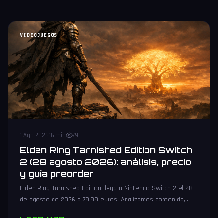
VIDEOJUEGOS
1 Ago 2026
16 min
79
Elden Ring Tarnished Edition Switch
2 (28 agosto 2026): análisis, precio
y guía preorder
Elden Ring Tarnished Edition llega a Nintendo Switch 2 el 28
de agosto de 2026 a 79,99 euros. Analizamos contenido,
rendimiento, precio y dónde reservar.