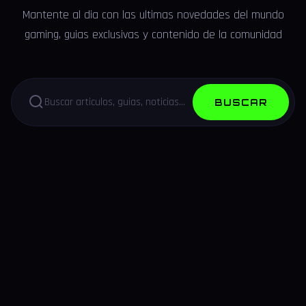
Mantente al dia con las ultimas novedades del mundo
gaming, guias exclusivas y contenido de la comunidad
BUSCAR