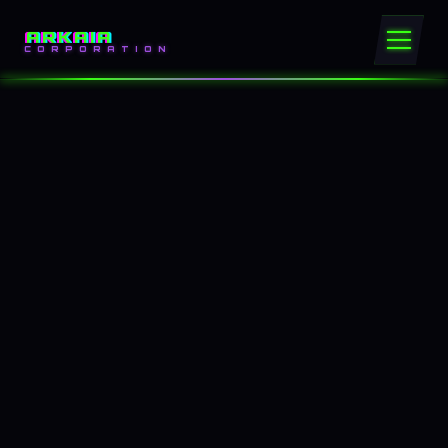
ARKAIA
CORPORATION