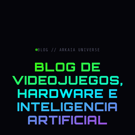
BLOG // ARKAIA UNIVERSE
BLOG DE
VIDEOJUEGOS,
HARDWARE E
INTELIGENCIA
ARTIFICIAL