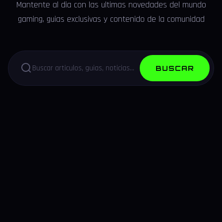
Mantente al dia con las ultimas novedades del mundo
gaming, guias exclusivas y contenido de la comunidad
BUSCAR