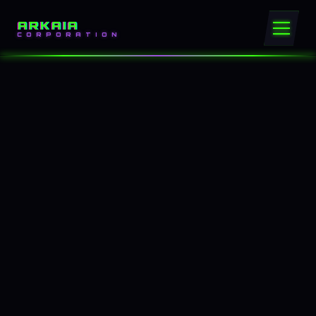
ARKAIA
CORPORATION