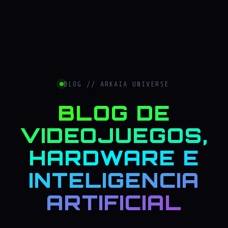
BLOG // ARKAIA UNIVERSE
BLOG DE
VIDEOJUEGOS,
HARDWARE E
INTELIGENCIA
ARTIFICIAL