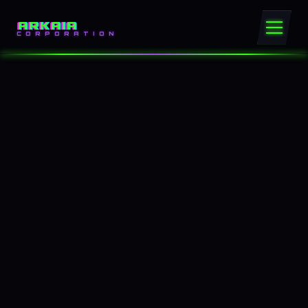
ARKAIA
CORPORATION