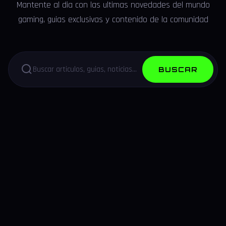
Mantente al dia con las ultimas novedades del mundo
gaming, guias exclusivas y contenido de la comunidad
BUSCAR