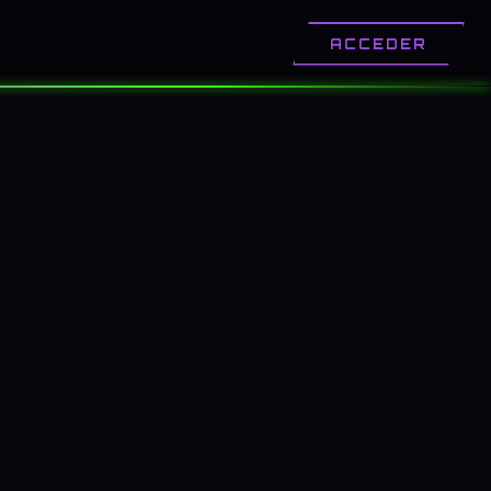
OTROS
CONTACTO
ACCEDER