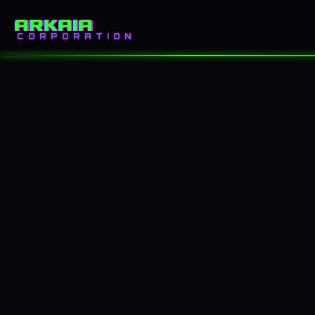
ARKAIA
INICIO
BLOG
CORPORATION