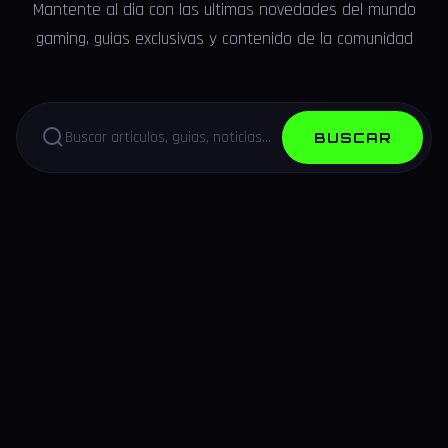
Mantente al dia con las ultimas novedades del mundo
gaming, guias exclusivas y contenido de la comunidad
BUSCAR