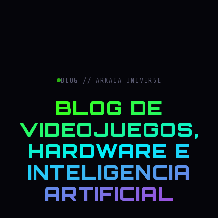
BLOG // ARKAIA UNIVERSE
BLOG DE
VIDEOJUEGOS,
HARDWARE E
INTELIGENCIA
ARTIFICIAL