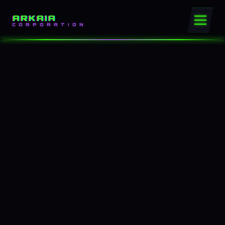
ARKAIA
CORPORATION