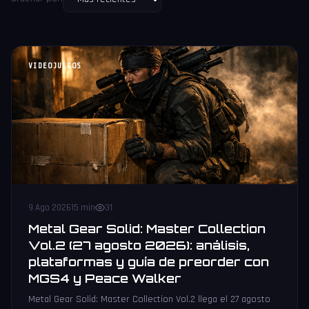
VIDEOJUEGOS
9 Ago 2026
15 min
31
Metal Gear Solid: Master Collection
Vol.2 (27 agosto 2026): análisis,
plataformas y guía de preorder con
MGS4 y Peace Walker
Metal Gear Solid: Master Collection Vol.2 llega el 27 agosto