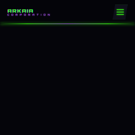
ARKAIA
CORPORATION