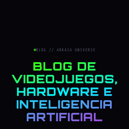
BLOG // ARKAIA UNIVERSE
BLOG DE
VIDEOJUEGOS,
HARDWARE E
INTELIGENCIA
ARTIFICIAL