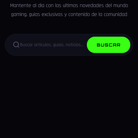
Mantente al dia con las ultimas novedades del mundo
gaming, guias exclusivas y contenido de la comunidad
BUSCAR