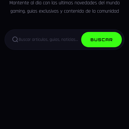
Mantente al dia con las ultimas novedades del mundo
gaming, guias exclusivas y contenido de la comunidad
BUSCAR