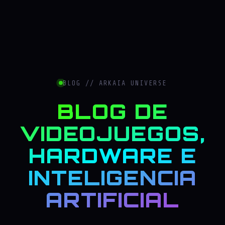
BLOG // ARKAIA UNIVERSE
BLOG DE
VIDEOJUEGOS,
HARDWARE E
INTELIGENCIA
ARTIFICIAL