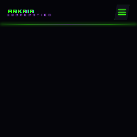
ARKAIA
CORPORATION