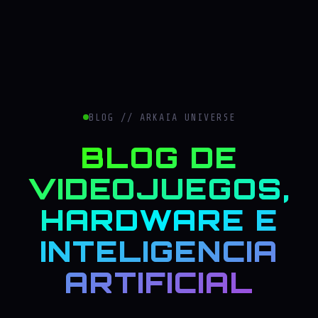
BLOG // ARKAIA UNIVERSE
BLOG DE
VIDEOJUEGOS,
HARDWARE E
INTELIGENCIA
ARTIFICIAL