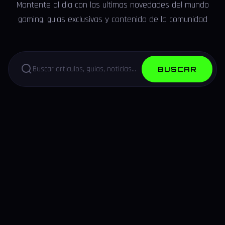
Mantente al dia con las ultimas novedades del mundo
gaming, guias exclusivas y contenido de la comunidad
BUSCAR