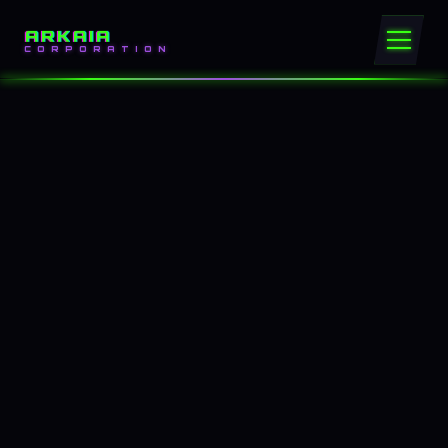
ARKAIA
CORPORATION