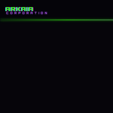
ARKAIA
INICIO
BLOG
CORPORATION