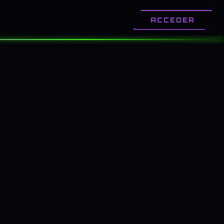
OTROS
CONTACTO
ACCEDER