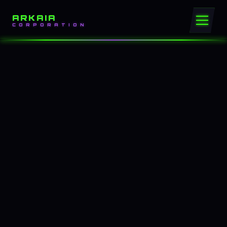
ARKAIA
CORPORATION