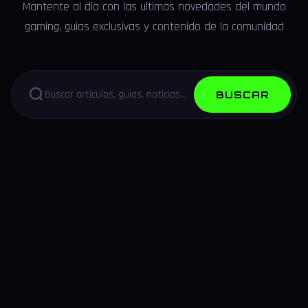
Mantente al dia con las ultimas novedades del mundo
gaming, guias exclusivas y contenido de la comunidad
BUSCAR