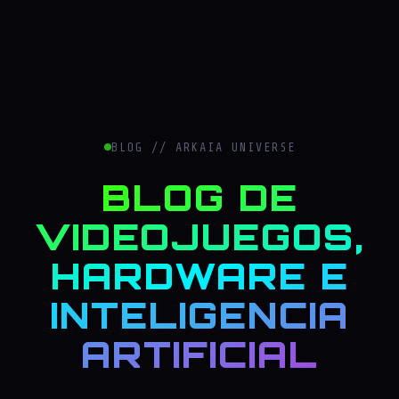
BLOG // ARKAIA UNIVERSE
BLOG DE
VIDEOJUEGOS,
HARDWARE E
INTELIGENCIA
ARTIFICIAL