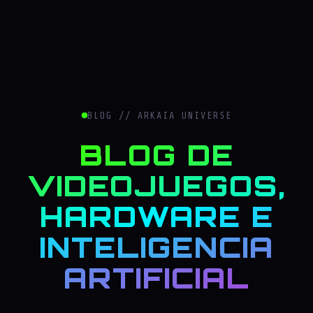
BLOG // ARKAIA UNIVERSE
BLOG DE
VIDEOJUEGOS,
HARDWARE E
INTELIGENCIA
ARTIFICIAL