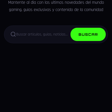
Mantente al dia con las ultimas novedades del mundo
gaming, guias exclusivas y contenido de la comunidad
BUSCAR