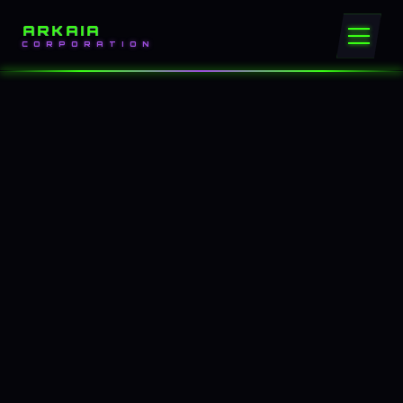
ARKAIA
CORPORATION