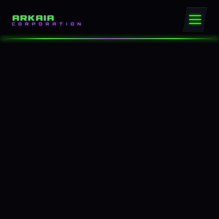
ARKAIA
CORPORATION