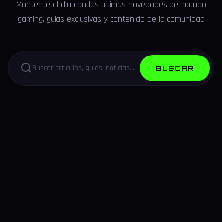
Mantente al dia con las ultimas novedades del mundo
gaming, guias exclusivas y contenido de la comunidad
BUSCAR