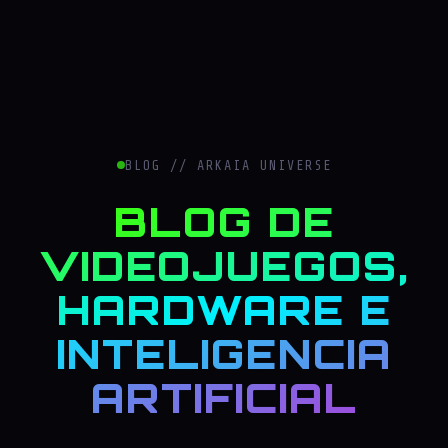
BLOG // ARKAIA UNIVERSE
BLOG DE
VIDEOJUEGOS,
HARDWARE E
INTELIGENCIA
ARTIFICIAL