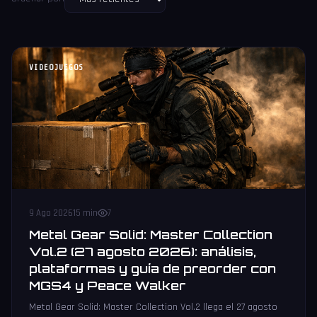
VIDEOJUEGOS
9 Ago 2026
15 min
7
Metal Gear Solid: Master Collection
Vol.2 (27 agosto 2026): análisis,
plataformas y guía de preorder con
MGS4 y Peace Walker
Metal Gear Solid: Master Collection Vol.2 llega el 27 agosto