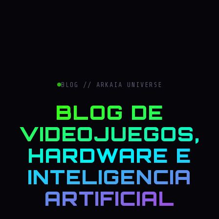
BLOG // ARKAIA UNIVERSE
BLOG DE
VIDEOJUEGOS,
HARDWARE E
INTELIGENCIA
ARTIFICIAL