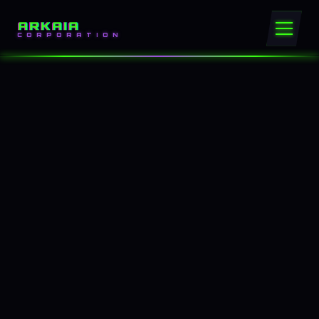
ARKAIA
CORPORATION