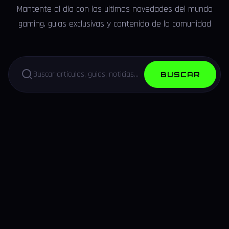
Mantente al dia con las ultimas novedades del mundo
gaming, guias exclusivas y contenido de la comunidad
BUSCAR