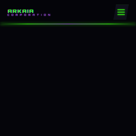
ARKAIA
CORPORATION