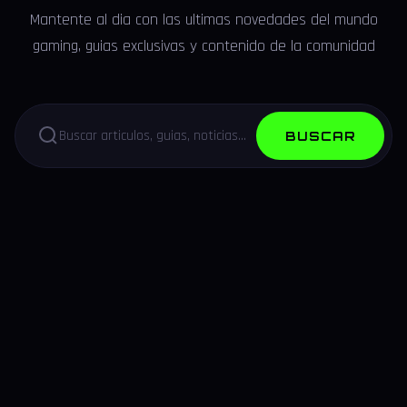
Mantente al dia con las ultimas novedades del mundo
gaming, guias exclusivas y contenido de la comunidad
BUSCAR