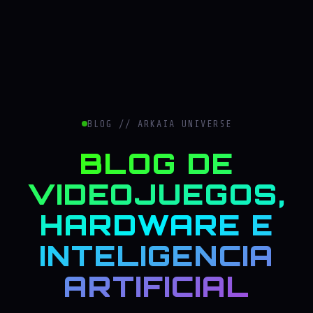
BLOG // ARKAIA UNIVERSE
BLOG DE
VIDEOJUEGOS,
HARDWARE E
INTELIGENCIA
ARTIFICIAL