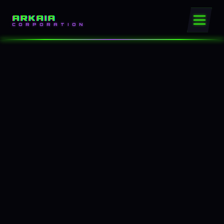
ARKAIA
CORPORATION