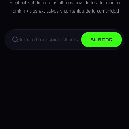
Mantente al dia con las ultimas novedades del mundo
gaming, guias exclusivas y contenido de la comunidad
BUSCAR