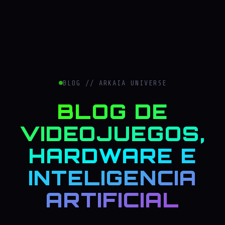
BLOG // ARKAIA UNIVERSE
BLOG DE
VIDEOJUEGOS,
HARDWARE E
INTELIGENCIA
ARTIFICIAL