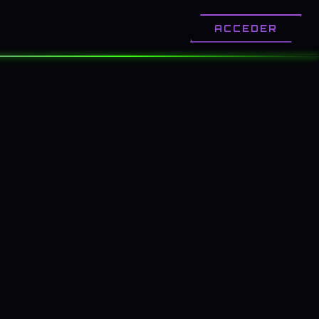
OTROS
CONTACTO
ACCEDER