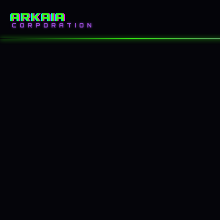
ARKAIA
INICIO
BLOG
CORPORATION