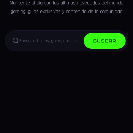
Mantente al dia con las ultimas novedades del mundo
gaming, guias exclusivas y contenido de la comunidad
BUSCAR