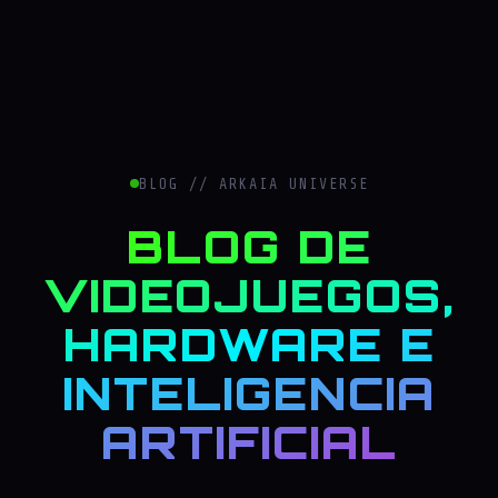
BLOG // ARKAIA UNIVERSE
BLOG DE
VIDEOJUEGOS,
HARDWARE E
INTELIGENCIA
ARTIFICIAL