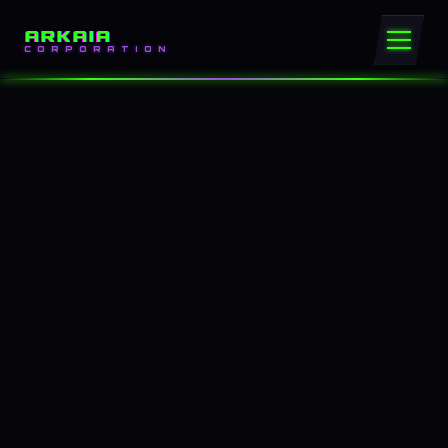
ARKAIA
CORPORATION