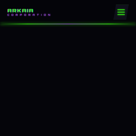
ARKAIA
CORPORATION