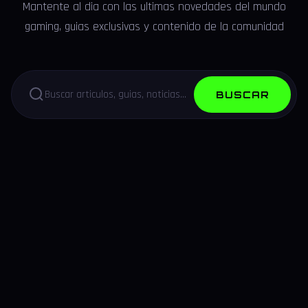
Mantente al dia con las ultimas novedades del mundo
gaming, guias exclusivas y contenido de la comunidad
BUSCAR