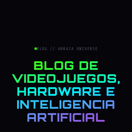
BLOG // ARKAIA UNIVERSE
BLOG DE
VIDEOJUEGOS,
HARDWARE E
INTELIGENCIA
ARTIFICIAL