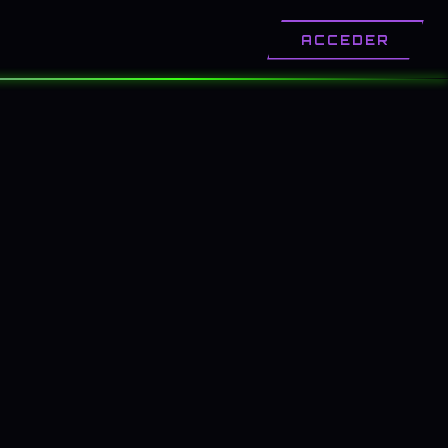
OTROS
CONTACTO
ACCEDER