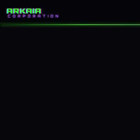
ARKAIA
INICIO
BLOG
CORPORATION