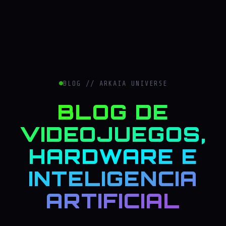
BLOG // ARKAIA UNIVERSE
BLOG DE
VIDEOJUEGOS,
HARDWARE E
INTELIGENCIA
ARTIFICIAL