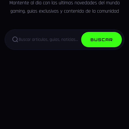
Mantente al dia con las ultimas novedades del mundo
gaming, guias exclusivas y contenido de la comunidad
BUSCAR