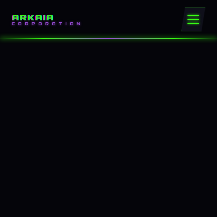
ARKAIA
CORPORATION