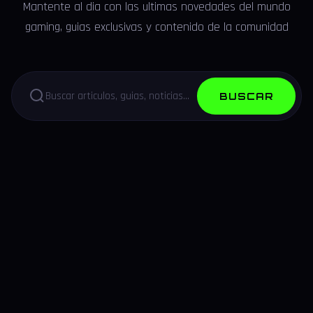
Mantente al dia con las ultimas novedades del mundo
gaming, guias exclusivas y contenido de la comunidad
BUSCAR