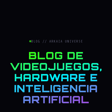
BLOG // ARKAIA UNIVERSE
BLOG DE
VIDEOJUEGOS,
HARDWARE E
INTELIGENCIA
ARTIFICIAL