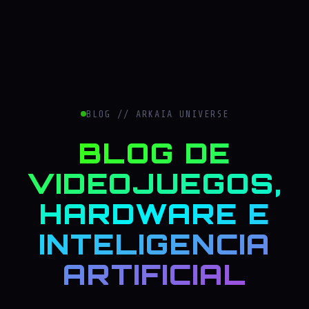
BLOG // ARKAIA UNIVERSE
BLOG DE
VIDEOJUEGOS,
HARDWARE E
INTELIGENCIA
ARTIFICIAL