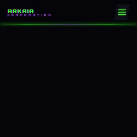
ARKAIA
CORPORATION