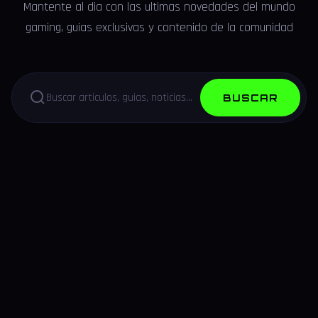
Mantente al dia con las ultimas novedades del mundo
gaming, guias exclusivas y contenido de la comunidad
BUSCAR