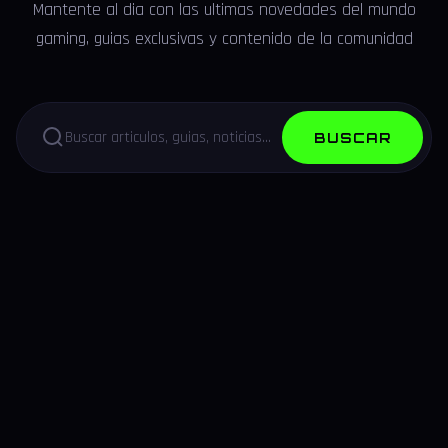
Mantente al dia con las ultimas novedades del mundo
gaming, guias exclusivas y contenido de la comunidad
BUSCAR