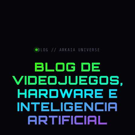
BLOG // ARKAIA UNIVERSE
BLOG DE
VIDEOJUEGOS,
HARDWARE E
INTELIGENCIA
ARTIFICIAL