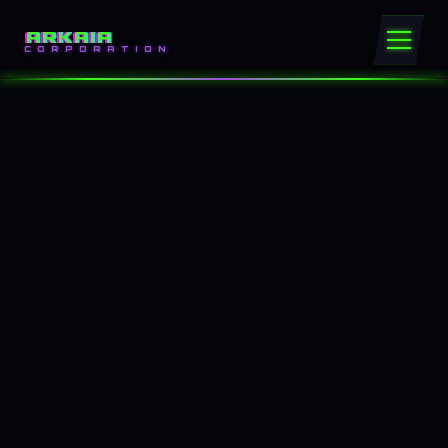
ARKAIA
CORPORATION