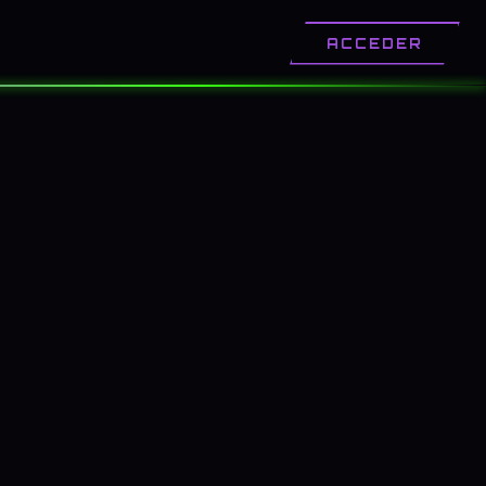
OTROS
CONTACTO
ACCEDER