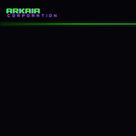
ARKAIA
INICIO
BLOG
CORPORATION