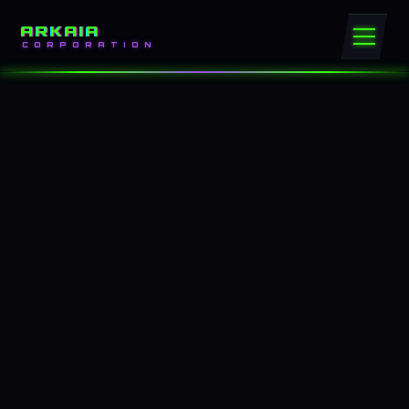
ARKAIA
CORPORATION