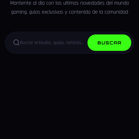
Mantente al dia con las ultimas novedades del mundo
gaming, guias exclusivas y contenido de la comunidad
BUSCAR