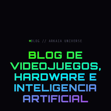
BLOG // ARKAIA UNIVERSE
BLOG DE
VIDEOJUEGOS,
HARDWARE E
INTELIGENCIA
ARTIFICIAL