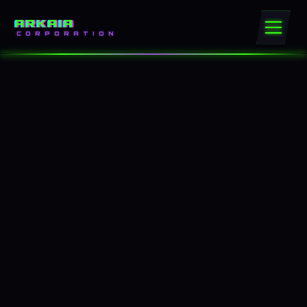
ARKAIA
CORPORATION