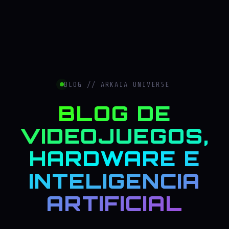
BLOG // ARKAIA UNIVERSE
BLOG DE
VIDEOJUEGOS,
HARDWARE E
INTELIGENCIA
ARTIFICIAL