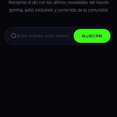
Mantente al dia con las ultimas novedades del mundo
gaming, guias exclusivas y contenido de la comunidad
BUSCAR