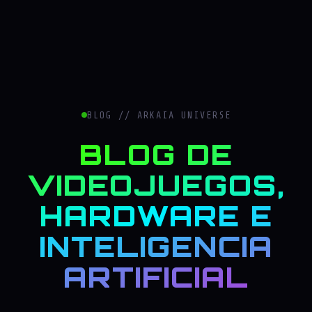
BLOG // ARKAIA UNIVERSE
BLOG DE
VIDEOJUEGOS,
HARDWARE E
INTELIGENCIA
ARTIFICIAL