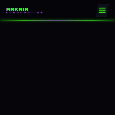
ARKAIA
CORPORATION