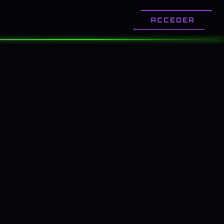
OTROS
CONTACTO
ACCEDER