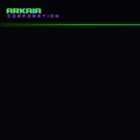
ARKAIA
INICIO
BLOG
CORPORATION