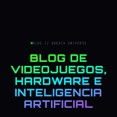
BLOG // ARKAIA UNIVERSE
BLOG DE
VIDEOJUEGOS,
HARDWARE E
INTELIGENCIA
ARTIFICIAL