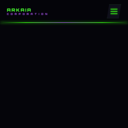
ARKAIA
CORPORATION