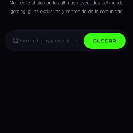
Mantente al dia con las ultimas novedades del mundo
gaming, guias exclusivas y contenido de la comunidad
BUSCAR