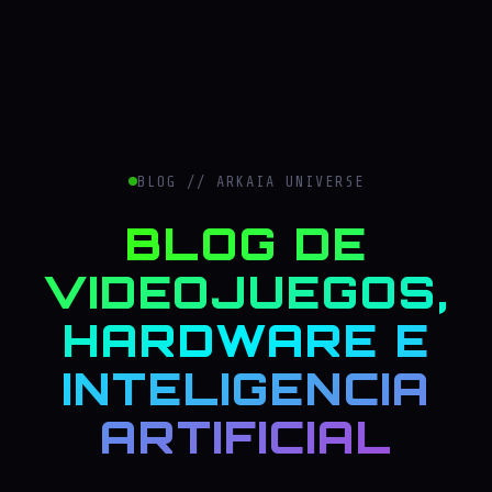
BLOG // ARKAIA UNIVERSE
BLOG DE
VIDEOJUEGOS,
HARDWARE E
INTELIGENCIA
ARTIFICIAL