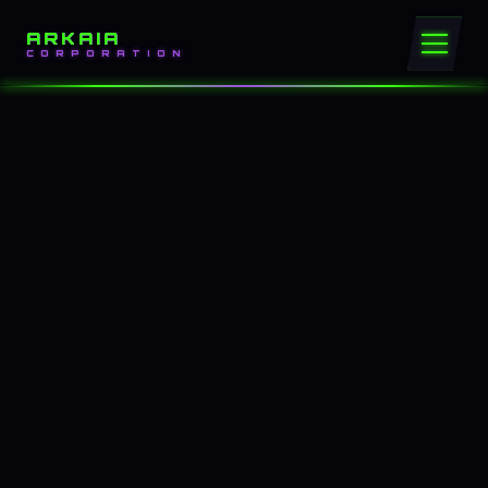
ARKAIA
CORPORATION