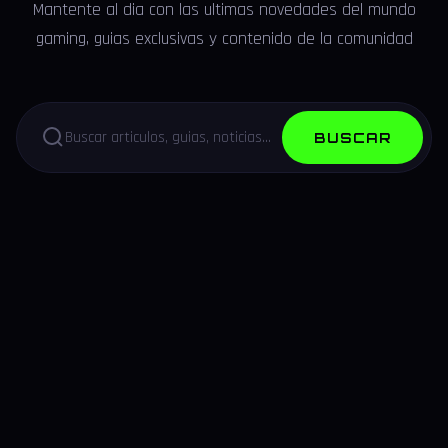
Mantente al dia con las ultimas novedades del mundo
gaming, guias exclusivas y contenido de la comunidad
BUSCAR