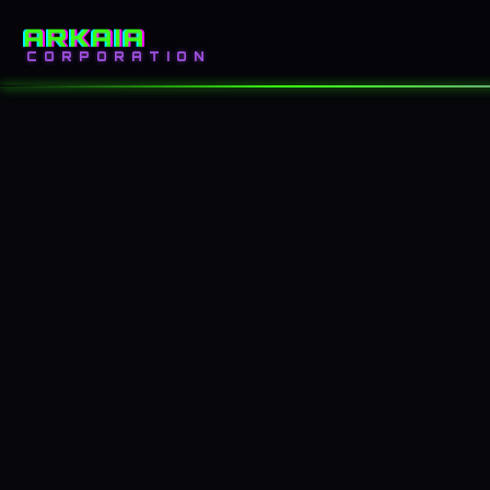
ARKAIA
INICIO
BLOG
CORPORATION