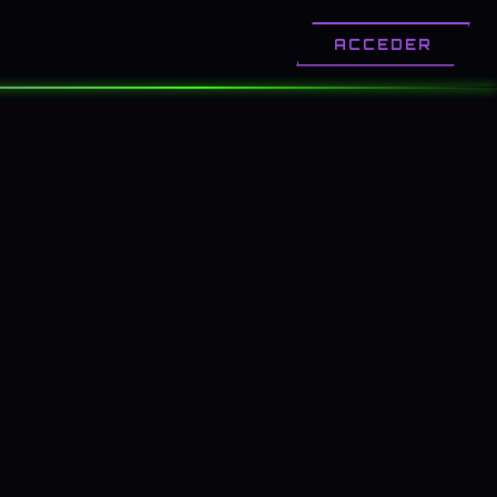
OTROS
CONTACTO
ACCEDER