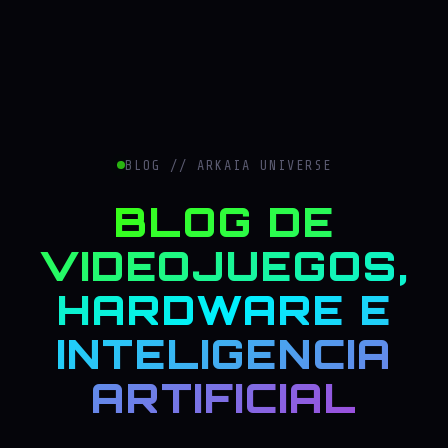
BLOG // ARKAIA UNIVERSE
BLOG DE
VIDEOJUEGOS,
HARDWARE E
INTELIGENCIA
ARTIFICIAL