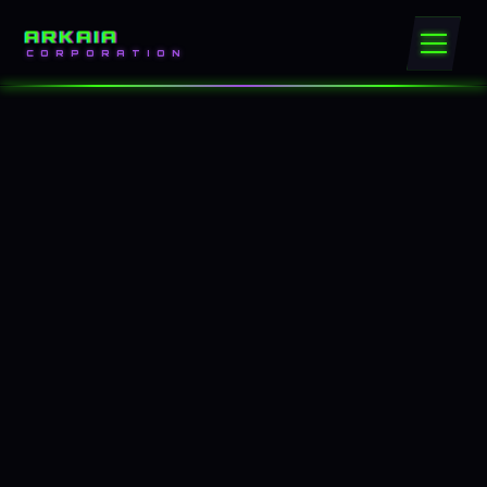
ARKAIA
CORPORATION