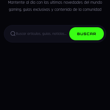
Mantente al dia con las ultimas novedades del mundo
gaming, guias exclusivas y contenido de la comunidad
BUSCAR