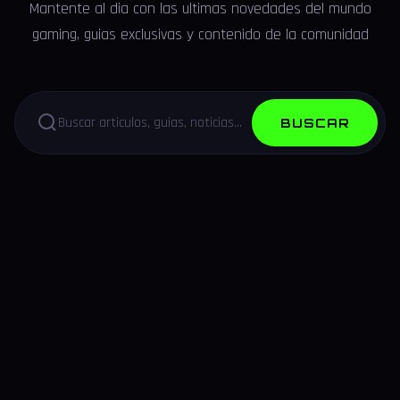
Mantente al dia con las ultimas novedades del mundo
gaming, guias exclusivas y contenido de la comunidad
BUSCAR