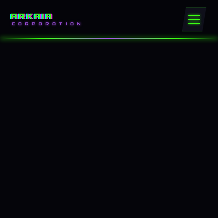
ARKAIA
CORPORATION