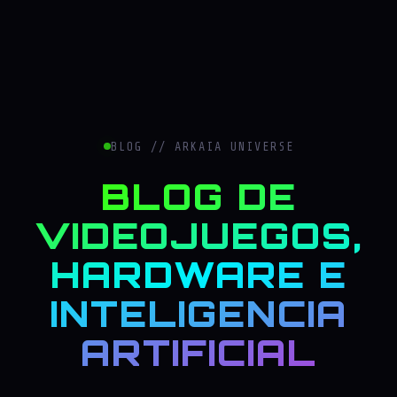
BLOG // ARKAIA UNIVERSE
BLOG DE
VIDEOJUEGOS,
HARDWARE E
INTELIGENCIA
ARTIFICIAL