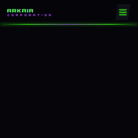
ARKAIA
CORPORATION