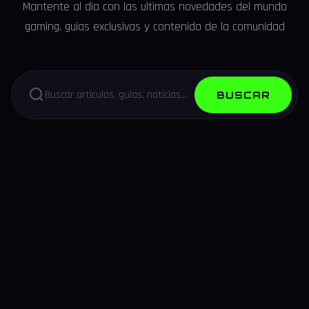
Mantente al dia con las ultimas novedades del mundo
gaming, guias exclusivas y contenido de la comunidad
BUSCAR