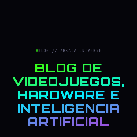
BLOG // ARKAIA UNIVERSE
BLOG DE
VIDEOJUEGOS,
HARDWARE E
INTELIGENCIA
ARTIFICIAL