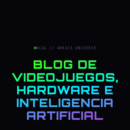
BLOG // ARKAIA UNIVERSE
BLOG DE
VIDEOJUEGOS,
HARDWARE E
INTELIGENCIA
ARTIFICIAL