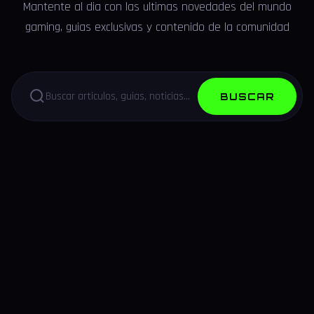
Mantente al dia con las ultimas novedades del mundo
gaming, guias exclusivas y contenido de la comunidad
BUSCAR