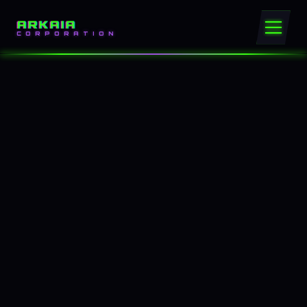
ARKAIA
CORPORATION