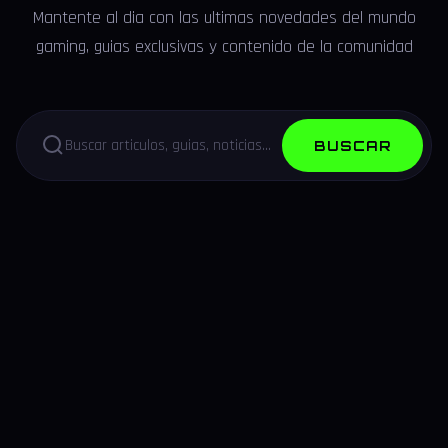
Mantente al dia con las ultimas novedades del mundo
gaming, guias exclusivas y contenido de la comunidad
BUSCAR