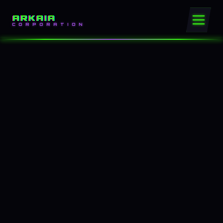
ARKAIA
CORPORATION