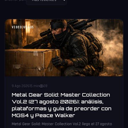
VIDEOJUEGOS
9 Ago 2026
15 min
28
Metal Gear Solid: Master Collection
Vol.2 (27 agosto 2026): análisis,
plataformas y guía de preorder con
MGS4 y Peace Walker
Metal Gear Solid: Master Collection Vol.2 llega el 27 agosto