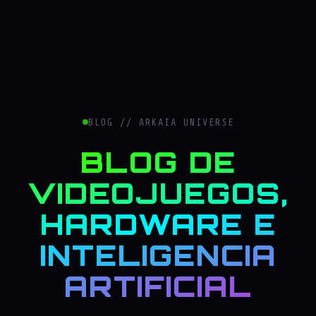
BLOG // ARKAIA UNIVERSE
BLOG DE
VIDEOJUEGOS,
HARDWARE E
INTELIGENCIA
ARTIFICIAL