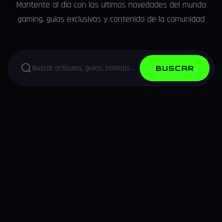
Mantente al dia con las ultimas novedades del mundo
gaming, guias exclusivas y contenido de la comunidad
BUSCAR