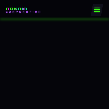
ARKAIA
CORPORATION