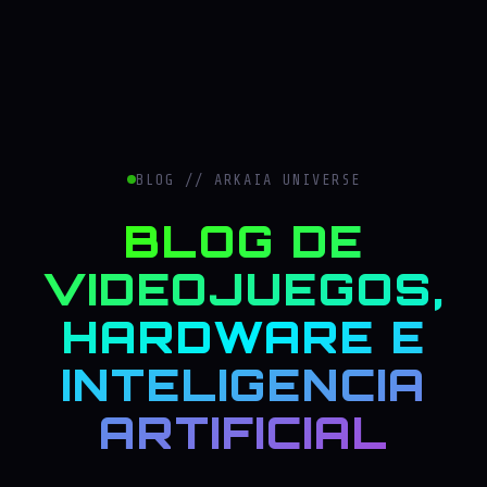
BLOG // ARKAIA UNIVERSE
BLOG DE
VIDEOJUEGOS,
HARDWARE E
INTELIGENCIA
ARTIFICIAL