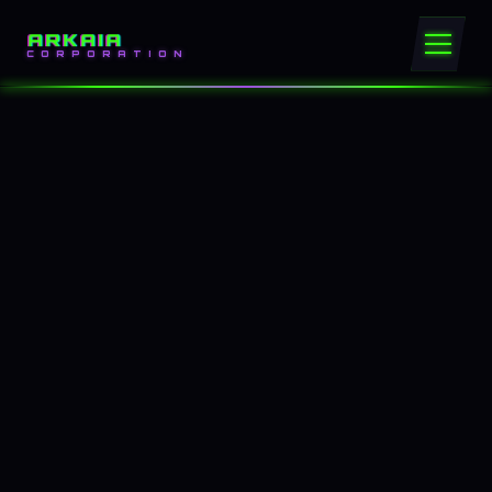
ARKAIA
CORPORATION