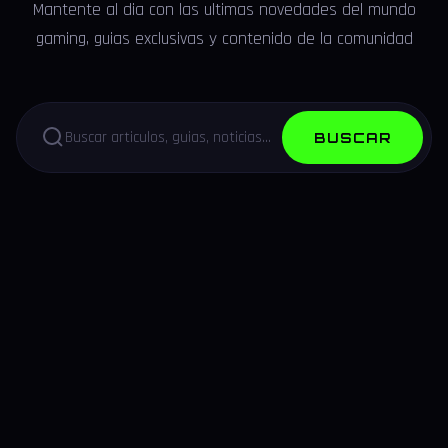
Mantente al dia con las ultimas novedades del mundo
gaming, guias exclusivas y contenido de la comunidad
BUSCAR