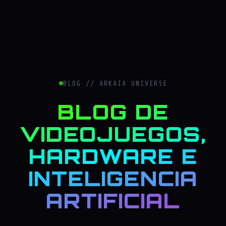
BLOG // ARKAIA UNIVERSE
BLOG DE
VIDEOJUEGOS,
HARDWARE E
INTELIGENCIA
ARTIFICIAL