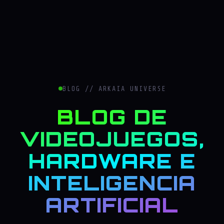
BLOG // ARKAIA UNIVERSE
BLOG DE
VIDEOJUEGOS,
HARDWARE E
INTELIGENCIA
ARTIFICIAL