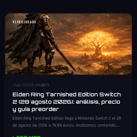
VIDEOJUEGOS
1 Ago 2026
16 min
79
Elden Ring Tarnished Edition Switch
2 (28 agosto 2026): análisis, precio
y guía preorder
Elden Ring Tarnished Edition llega a Nintendo Switch 2 el 28
de agosto de 2026 a 79,99 euros. Analizamos contenido,
rendimiento, precio y dónde reservar.