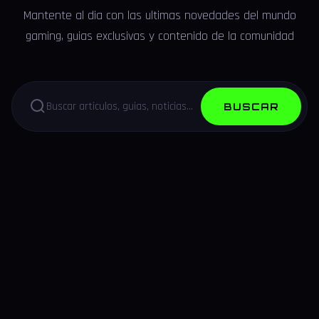
Mantente al dia con las ultimas novedades del mundo
gaming, guias exclusivas y contenido de la comunidad
BUSCAR