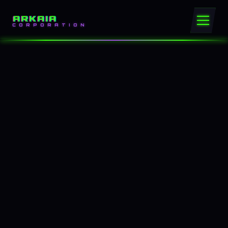
ARKAIA
CORPORATION