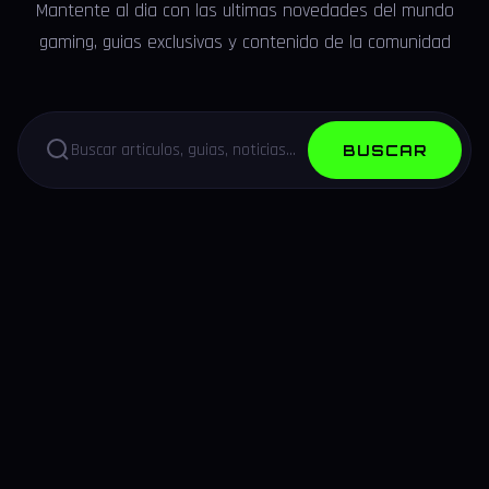
Mantente al dia con las ultimas novedades del mundo
gaming, guias exclusivas y contenido de la comunidad
BUSCAR