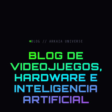
BLOG // ARKAIA UNIVERSE
BLOG DE
VIDEOJUEGOS,
HARDWARE E
INTELIGENCIA
ARTIFICIAL