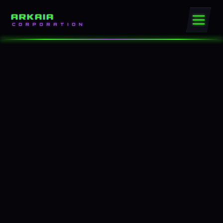
ARKAIA
CORPORATION