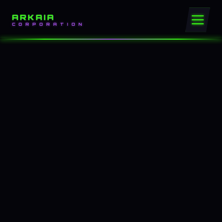
ARKAIA
CORPORATION