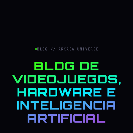
BLOG // ARKAIA UNIVERSE
BLOG DE
VIDEOJUEGOS,
HARDWARE E
INTELIGENCIA
ARTIFICIAL