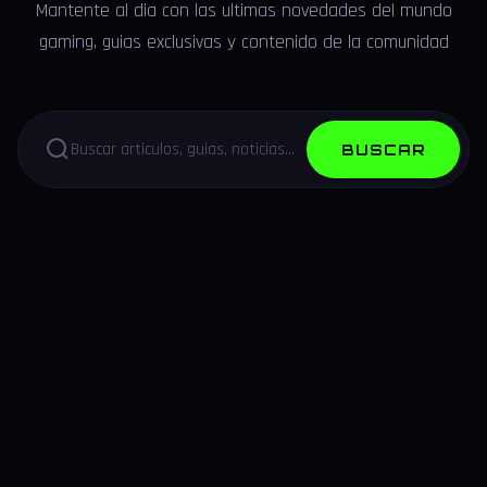
Mantente al dia con las ultimas novedades del mundo
gaming, guias exclusivas y contenido de la comunidad
BUSCAR