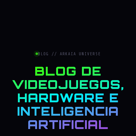
BLOG // ARKAIA UNIVERSE
BLOG DE
VIDEOJUEGOS,
HARDWARE E
INTELIGENCIA
ARTIFICIAL