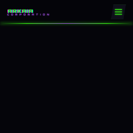
ARKAIA
CORPORATION