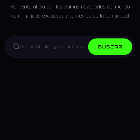
Mantente al dia con las ultimas novedades del mundo
gaming, guias exclusivas y contenido de la comunidad
BUSCAR