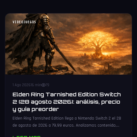
VIDEOJUEGOS
1 Ago 2026
16 min
79
Elden Ring Tarnished Edition Switch
2 (28 agosto 2026): análisis, precio
y guía preorder
Elden Ring Tarnished Edition llega a Nintendo Switch 2 el 28
de agosto de 2026 a 79,99 euros. Analizamos contenido,
rendimiento, precio y dónde reservar.